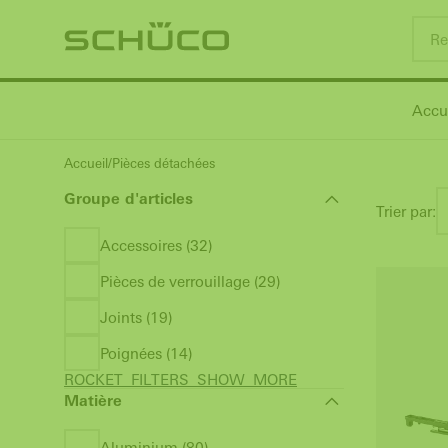
Accu
Accueil
Pièces détachées
Groupe d'articles
Trier par:
Accessoires (32)
Pièces de verrouillage (29)
Joints (19)
Poignées (14)
ROCKET_FILTERS_SHOW_MORE
Matière
Aluminium (80)