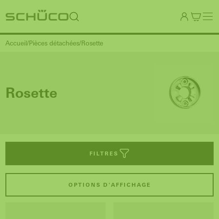
Accueil
Pièces détachées
Rosette
Rosette
FILTRES
OPTIONS D'AFFICHAGE