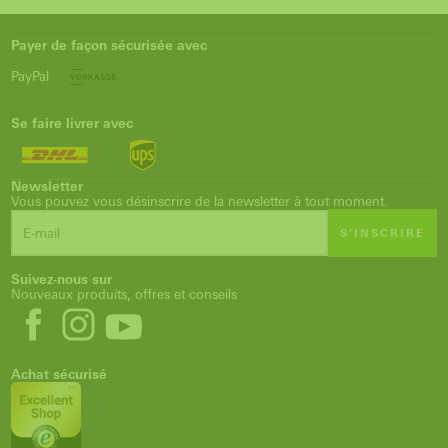
Payer de façon sécurisée avec
PayPal
Se faire livrer avec
Newsletter
Vous pouvez vous désinscrire de la newsletter à tout moment.
S'INSCRIRE
Suivez-nous sur
Nouveaux produits, offres et conseils
Achat sécurisé