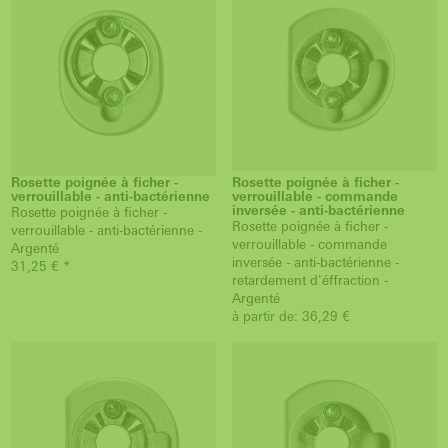
Rosette poignée à ficher -
Rosette poignée à ficher -
verrouillable - anti-bactérienne
verrouillable - commande
inversée - anti-bactérienne
Rosette poignée à ficher -
Rosette poignée à ficher -
verrouillable - anti-bactérienne -
verrouillable - commande
Argenté
inversée - anti-bactérienne -
31,25 € *
retardement d'éffraction -
Argenté
à partir de: 36,29 €