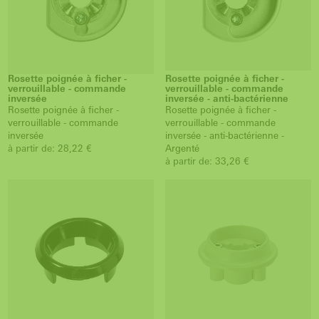
Rosette poignée à ficher -
Rosette poignée à ficher -
verrouillable - commande
verrouillable - commande
inversée
inversée - anti-bactérienne
Rosette poignée à ficher -
Rosette poignée à ficher -
verrouillable - commande
verrouillable - commande
inversée
inversée - anti-bactérienne -
à partir de: 28,22 €
Argenté
à partir de: 33,26 €