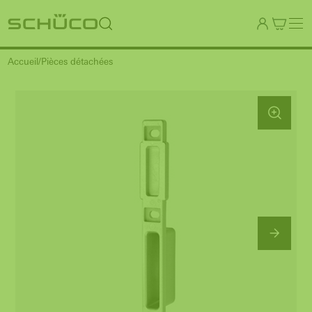
Accueil
Pièces détachées