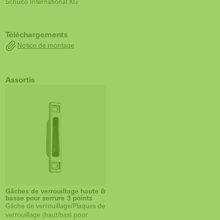
Schüco International KG
Téléchargements
Notice de montage
Assortis
Gâches de verrouillage haute &
basse pour serrure 3 points
Gâche de verrouillage/Plaques de
verrouillage (haut/bas) pour