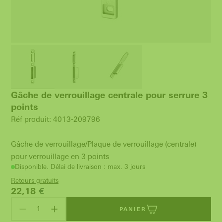
Gâche de verrouillage centrale pour serrure 3
points
Réf produit: 4013-209796
Gâche de verrouillage/Plaque de verrouillage (centrale)
pour verrouillage en 3 points
Disponible. Délai de livraison : max. 3 jours
Retours gratuits
22,18
€
PANIER