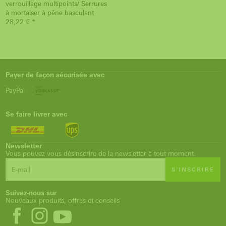
verrouillage multipoints/ Serrures
à mortaiser à pêne basculant
28,22 € *
Payer de façon sécurisée avec
PayPal
Se faire livrer avec
Newsletter
Vous pouvez vous désinscrire de la newsletter à tout moment.
S'INSCRIRE
Suivez-nous sur
Nouveaux produits, offres et conseils